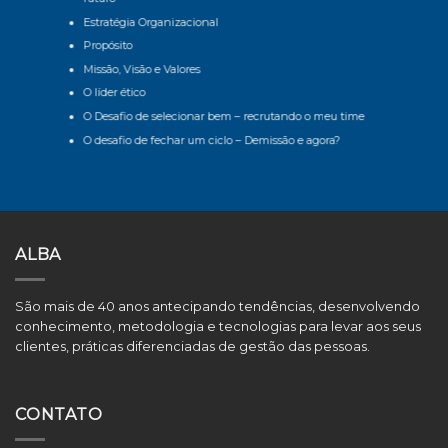
Estratégia Organizacional
Propósito
Missão, Visão e Valores
O líder ético
O Desafio de selecionar bem – recrutando o meu time
O desafio de fechar um ciclo – Demissão e agora?
ALBA
São mais de 40 anos antecipando tendências, desenvolvendo
conhecimento, metodologia e tecnologias para levar aos seus
clientes, práticas diferenciadas de gestão das pessoas.
CONTATO