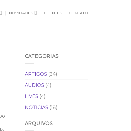
NOVIDADES
CLIENTES
CONTATO
CATEGORIAS
ARTIGOS
(34)
ÁUDIOS
(4)
LIVES
(4)
NOTÍCIAS
(18)
po
m
ARQUIVOS
do