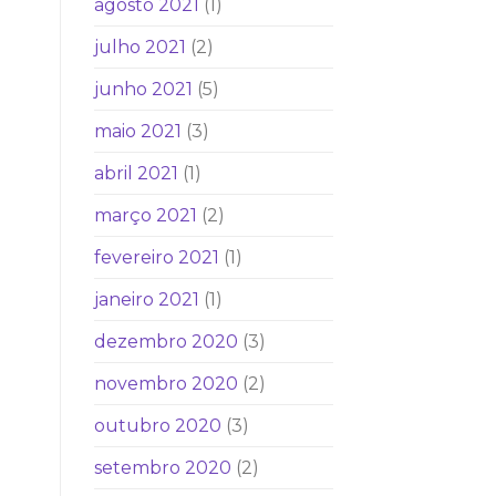
agosto 2021
(1)
julho 2021
(2)
junho 2021
(5)
maio 2021
(3)
abril 2021
(1)
março 2021
(2)
fevereiro 2021
(1)
janeiro 2021
(1)
dezembro 2020
(3)
novembro 2020
(2)
outubro 2020
(3)
setembro 2020
(2)