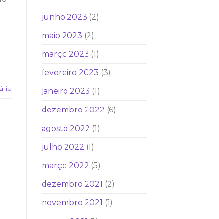
junho 2023
(2)
maio 2023
(2)
março 2023
(1)
fevereiro 2023
(3)
ário
janeiro 2023
(1)
dezembro 2022
(6)
agosto 2022
(1)
julho 2022
(1)
março 2022
(5)
dezembro 2021
(2)
novembro 2021
(1)