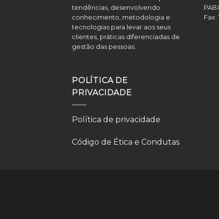
tendências, desenvolvendo
PAB
conhecimento, metodologia e
Fax:
tecnologias para levar aos seus
clientes, práticas diferenciadas de
gestão das pessoas.
POLÍTICA DE
PRIVACIDADE
Política de privacidade
Código de Ética e Condutas