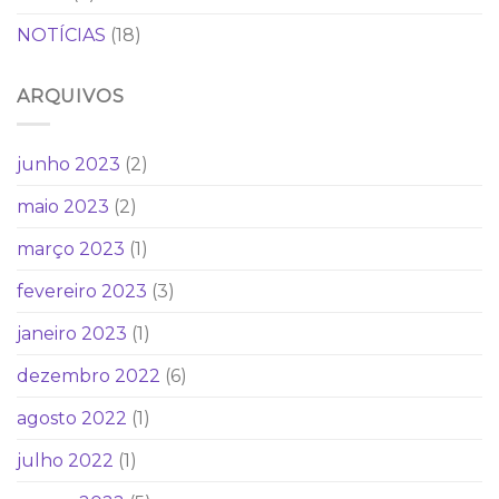
NOTÍCIAS
(18)
ARQUIVOS
junho 2023
(2)
maio 2023
(2)
março 2023
(1)
fevereiro 2023
(3)
janeiro 2023
(1)
dezembro 2022
(6)
agosto 2022
(1)
julho 2022
(1)