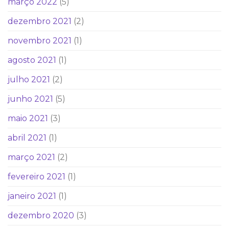
março 2022
(5)
dezembro 2021
(2)
novembro 2021
(1)
agosto 2021
(1)
julho 2021
(2)
junho 2021
(5)
maio 2021
(3)
abril 2021
(1)
março 2021
(2)
fevereiro 2021
(1)
janeiro 2021
(1)
dezembro 2020
(3)