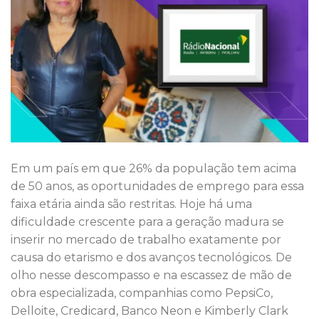
Em um país em que 26% da população tem acima
de 50 anos, as oportunidades de emprego para essa
faixa etária ainda são restritas. Hoje há uma
dificuldade crescente para a geração madura se
inserir no mercado de trabalho exatamente por
causa do etarismo e dos avanços tecnológicos. De
olho nesse descompasso e na escassez de mão de
obra especializada, companhias como PepsiCo,
Delloite, Credicard, Banco Neon e Kimberly Clark