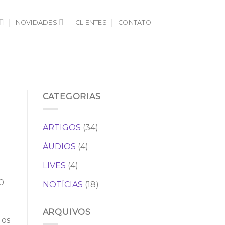
NOVIDADES
CLIENTES
CONTATO
CATEGORIAS
ARTIGOS
(34)
ÁUDIOS
(4)
LIVES
(4)
0
NOTÍCIAS
(18)
ARQUIVOS
 os