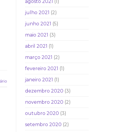
agosto 2021
(1)
julho 2021
(2)
junho 2021
(5)
maio 2021
(3)
abril 2021
(1)
março 2021
(2)
fevereiro 2021
(1)
janeiro 2021
(1)
ário
dezembro 2020
(3)
novembro 2020
(2)
outubro 2020
(3)
setembro 2020
(2)