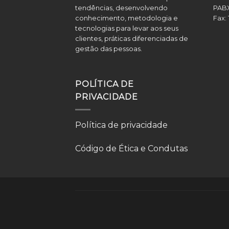
tendências, desenvolvendo
PAB
conhecimento, metodologia e
Fax:
tecnologias para levar aos seus
clientes, práticas diferenciadas de
gestão das pessoas.
POLÍTICA DE
PRIVACIDADE
Política de privacidade
Código de Ética e Condutas