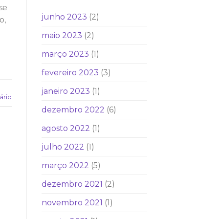
se
junho 2023
(2)
o,
maio 2023
(2)
março 2023
(1)
fevereiro 2023
(3)
janeiro 2023
(1)
ário
dezembro 2022
(6)
agosto 2022
(1)
julho 2022
(1)
março 2022
(5)
dezembro 2021
(2)
novembro 2021
(1)