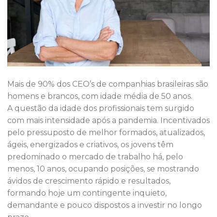
Mais de 90% dos CEO’s de companhias brasileiras são
homens e brancos, com idade média de 50 anos.
A questão da idade dos profissionais tem surgido
com mais intensidade após a pandemia. Incentivados
pelo pressuposto de melhor formados, atualizados,
ágeis, energizados e criativos, os jovens têm
predominado o mercado de trabalho há, pelo
menos, 10 anos, ocupando posições, se mostrando
ávidos de crescimento rápido e resultados,
formando hoje um contingente inquieto,
demandante e pouco dispostos a investir no longo