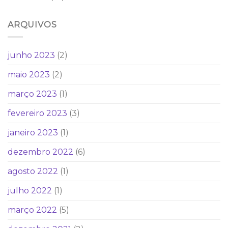
ARQUIVOS
junho 2023
(2)
maio 2023
(2)
março 2023
(1)
fevereiro 2023
(3)
janeiro 2023
(1)
dezembro 2022
(6)
agosto 2022
(1)
julho 2022
(1)
março 2022
(5)