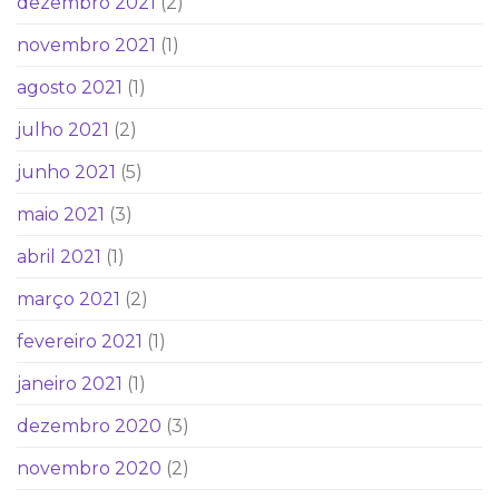
dezembro 2021
(2)
novembro 2021
(1)
agosto 2021
(1)
julho 2021
(2)
junho 2021
(5)
maio 2021
(3)
abril 2021
(1)
março 2021
(2)
fevereiro 2021
(1)
janeiro 2021
(1)
dezembro 2020
(3)
novembro 2020
(2)