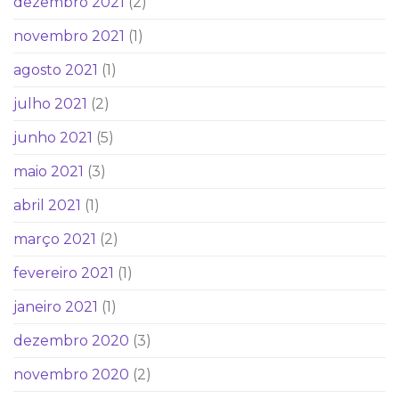
dezembro 2021
(2)
novembro 2021
(1)
agosto 2021
(1)
julho 2021
(2)
junho 2021
(5)
maio 2021
(3)
abril 2021
(1)
março 2021
(2)
fevereiro 2021
(1)
janeiro 2021
(1)
dezembro 2020
(3)
novembro 2020
(2)