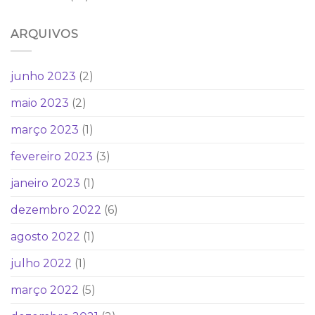
ARQUIVOS
junho 2023
(2)
maio 2023
(2)
março 2023
(1)
fevereiro 2023
(3)
janeiro 2023
(1)
dezembro 2022
(6)
agosto 2022
(1)
julho 2022
(1)
março 2022
(5)