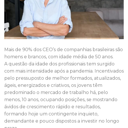
Mais de 90% dos CEO’s de companhias brasileiras são
homens e brancos, com idade média de 50 anos.
A questão da idade dos profissionais tem surgido
com mais intensidade após a pandemia. Incentivados
pelo pressuposto de melhor formados, atualizados,
ágeis, energizados e criativos, os jovens têm
predominado o mercado de trabalho há, pelo
menos, 10 anos, ocupando posições, se mostrando
ávidos de crescimento rápido e resultados,
formando hoje um contingente inquieto,
demandante e pouco dispostos a investir no longo