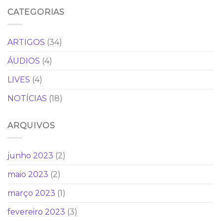
CATEGORIAS
ARTIGOS
(34)
ÁUDIOS
(4)
LIVES
(4)
NOTÍCIAS
(18)
ARQUIVOS
junho 2023
(2)
maio 2023
(2)
março 2023
(1)
fevereiro 2023
(3)