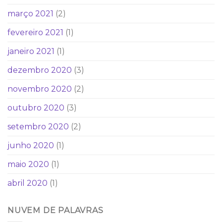
março 2021
(2)
fevereiro 2021
(1)
janeiro 2021
(1)
dezembro 2020
(3)
novembro 2020
(2)
outubro 2020
(3)
setembro 2020
(2)
junho 2020
(1)
maio 2020
(1)
abril 2020
(1)
NUVEM DE PALAVRAS