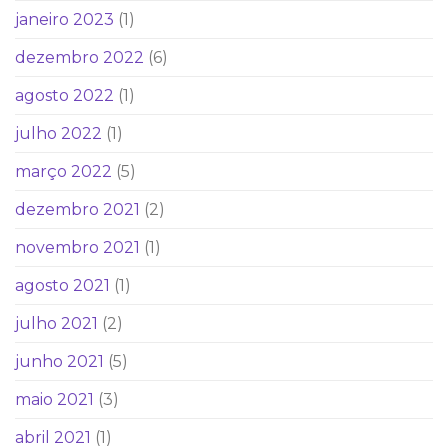
janeiro 2023
(1)
dezembro 2022
(6)
agosto 2022
(1)
julho 2022
(1)
março 2022
(5)
dezembro 2021
(2)
novembro 2021
(1)
agosto 2021
(1)
julho 2021
(2)
junho 2021
(5)
maio 2021
(3)
abril 2021
(1)