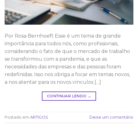
Por Rosa Bernhoeft Esse é um tema de grande
importância para todos nós, como profissionais,
considerando o fato de que o mercado de trabalho
se transformou com a pandemia, e que as
necessidades das empresas e das pessoas foram
redefinidas. Isso nos obriga a focar em temas novos,
a nos atentar para os novos vínculos […]
CONTINUAR LENDO
→
Postado em
ARTIGOS
Deixe um comentário