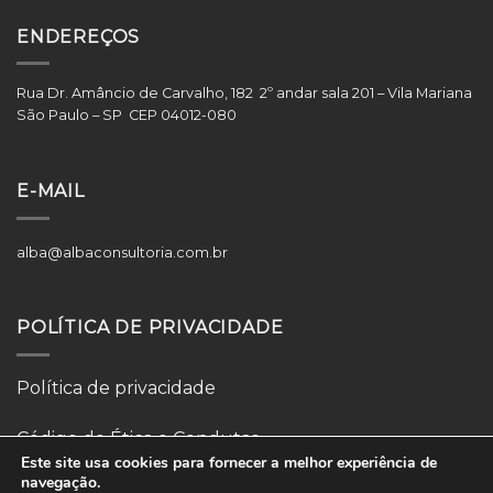
ENDEREÇOS
Rua Dr. Amâncio de Carvalho, 182 2º andar sala 201 – Vila Mariana
São Paulo – SP CEP 04012-080
E-MAIL
alba@albaconsultoria.com.br
POLÍTICA DE PRIVACIDADE
Política de privacidade
Código de Ética e Condutas
Este site usa cookies para fornecer a melhor experiência de
navegação.