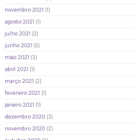
novembro 2021
(1)
agosto 2021
(1)
julho 2021
(2)
junho 2021
(5)
maio 2021
(3)
abril 2021
(1)
março 2021
(2)
fevereiro 2021
(1)
janeiro 2021
(1)
dezembro 2020
(3)
novembro 2020
(2)