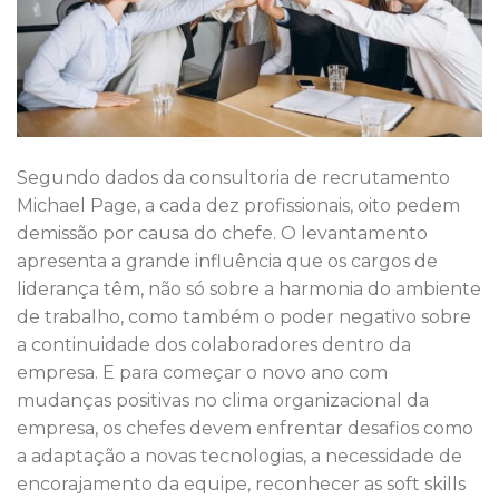
Segundo dados da consultoria de recrutamento
Michael Page, a cada dez profissionais, oito pedem
demissão por causa do chefe. O levantamento
apresenta a grande influência que os cargos de
liderança têm, não só sobre a harmonia do ambiente
de trabalho, como também o poder negativo sobre
a continuidade dos colaboradores dentro da
empresa. E para começar o novo ano com
mudanças positivas no clima organizacional da
empresa, os chefes devem enfrentar desafios como
a adaptação a novas tecnologias, a necessidade de
encorajamento da equipe, reconhecer as soft skills