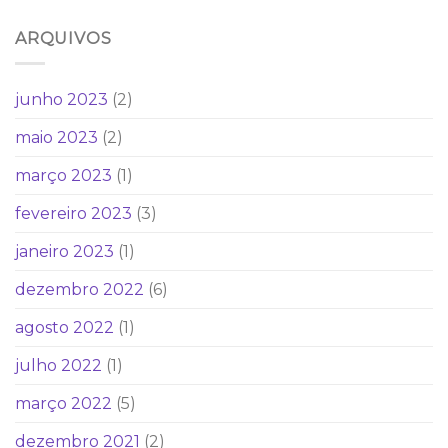
ARQUIVOS
junho 2023
(2)
maio 2023
(2)
março 2023
(1)
fevereiro 2023
(3)
janeiro 2023
(1)
dezembro 2022
(6)
agosto 2022
(1)
julho 2022
(1)
março 2022
(5)
dezembro 2021
(2)