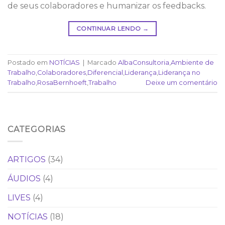
de seus colaboradores e humanizar os feedbacks.
CONTINUAR LENDO
→
Postado em
NOTÍCIAS
|
Marcado
AlbaConsultoria
,
Ambiente de
Trabalho
,
Colaboradores
,
Diferencial
,
Liderança
,
Liderança no
Trabalho
,
RosaBernhoeft
,
Trabalho
Deixe um comentário
CATEGORIAS
ARTIGOS
(34)
ÁUDIOS
(4)
LIVES
(4)
NOTÍCIAS
(18)