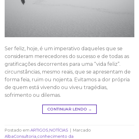
Ser feliz, hoje, é um imperativo daqueles que se
consideram merecedores do sucesso e de todas as
gratificações decorrentes para uma “vida feliz”.
circunstâncias, mesmo reais, que se apresentam de
forma feia, ruim ou nojenta. Evitamos a dor própria
de quem está vivendo ou viveu tragédias,
sofrimento ou dilemas.
CONTINUAR LENDO
→
Postado em
ARTIGOS
,
NOTÍCIAS
|
Marcado
AlbaConsultoria
,
conhecimento da