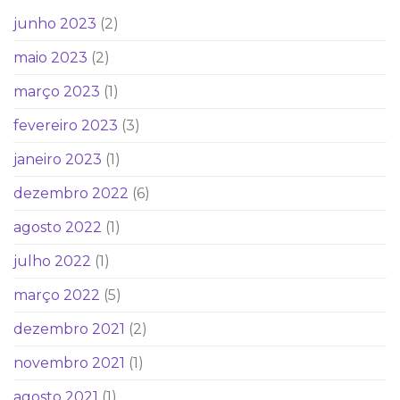
junho 2023
(2)
maio 2023
(2)
março 2023
(1)
fevereiro 2023
(3)
janeiro 2023
(1)
dezembro 2022
(6)
agosto 2022
(1)
julho 2022
(1)
março 2022
(5)
dezembro 2021
(2)
novembro 2021
(1)
agosto 2021
(1)