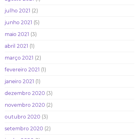
julho 2021
(2)
junho 2021
(5)
maio 2021
(3)
abril 2021
(1)
março 2021
(2)
fevereiro 2021
(1)
janeiro 2021
(1)
dezembro 2020
(3)
novembro 2020
(2)
outubro 2020
(3)
setembro 2020
(2)