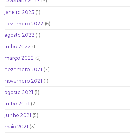
fevereiro 2023
(3)
janeiro 2023
(1)
dezembro 2022
(6)
agosto 2022
(1)
julho 2022
(1)
março 2022
(5)
dezembro 2021
(2)
novembro 2021
(1)
agosto 2021
(1)
julho 2021
(2)
junho 2021
(5)
maio 2021
(3)