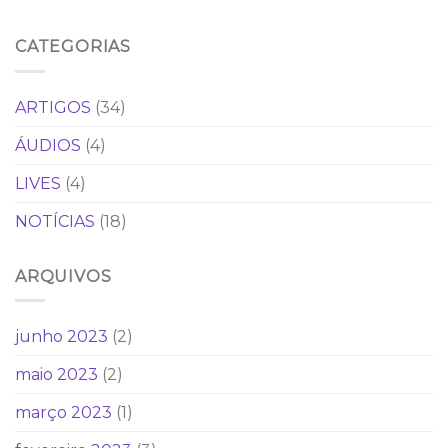
CATEGORIAS
ARTIGOS
(34)
ÁUDIOS
(4)
LIVES
(4)
NOTÍCIAS
(18)
ARQUIVOS
junho 2023
(2)
maio 2023
(2)
março 2023
(1)