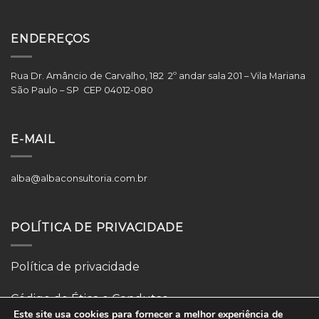
ENDEREÇOS
Rua Dr. Amâncio de Carvalho, 182 2º andar sala 201 – Vila Mariana
São Paulo – SP CEP 04012-080
E-MAIL
alba@albaconsultoria.com.br
POLÍTICA DE PRIVACIDADE
Política de privacidade
Código de Ética e Condutas
Este site usa cookies para fornecer a melhor experiência de