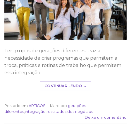
Ter grupos de gerações diferentes, traz a
necessidade de criar programas que permitem a
troca, práticas e rotinas de trabalho que permitem
essa integração.
CONTINUAR LENDO
→
Postado em
ARTIGOS
|
Marcado
gerações
diferentes
,
integração
,
resultados dos negócios
Deixe um comentário