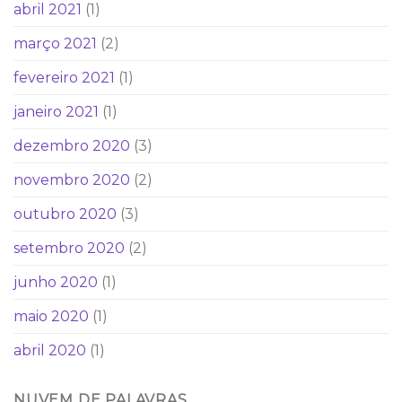
abril 2021
(1)
março 2021
(2)
fevereiro 2021
(1)
janeiro 2021
(1)
dezembro 2020
(3)
novembro 2020
(2)
outubro 2020
(3)
setembro 2020
(2)
junho 2020
(1)
maio 2020
(1)
abril 2020
(1)
NUVEM DE PALAVRAS