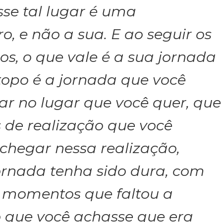
e tal lugar é uma
o, e não a sua. E ao seguir os
os, o que vale é a sua jornada
 topo é a jornada que você
ar no lugar que você quer, que
 de realização que você
 chegar nessa realização,
rnada tenha sido dura, com
 momentos que faltou a
 que você achasse que era