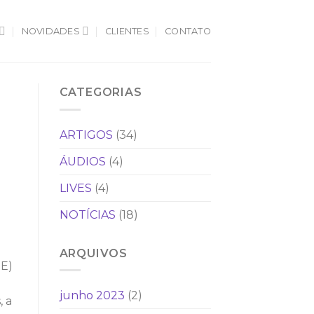
NOVIDADES
CLIENTES
CONTATO
CATEGORIAS
ARTIGOS
(34)
ÁUDIOS
(4)
LIVES
(4)
NOTÍCIAS
(18)
ARQUIVOS
GE)
junho 2023
(2)
, a