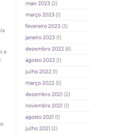
maio 2023
(2)
março 2023
(1)
fevereiro 2023
(3)
la
janeiro 2023
(1)
dezembro 2022
(6)
% a
s
agosto 2022
(1)
julho 2022
(1)
março 2022
(5)
dezembro 2021
(2)
novembro 2021
(1)
agosto 2021
(1)
es
julho 2021
(2)